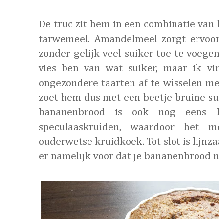
De truc zit hem in een combinatie va
tarwemeel. Amandelmeel zorgt ervoor
zonder gelijk veel suiker toe te voegen
vies ben van wat suiker, maar ik vi
ongezondere taarten af te wisselen me
zoet hem dus met een beetje bruine su
bananenbrood is ook nog eens h
speculaaskruiden, waardoor het
ouderwetse kruidkoek. Tot slot is lijnza
er namelijk voor dat je bananenbrood nie