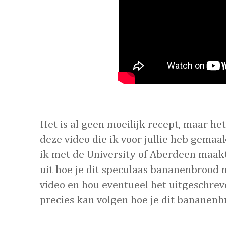
Het is al geen moeilijk recept, maar h
deze video die ik voor jullie heb gemaak
ik met de University of Aberdeen maakte
uit hoe je dit speculaas bananenbrood 
video en hou eventueel het uitgeschreve
precies kan volgen hoe je dit bananenbr