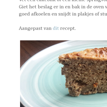
Giet het beslag er in en bak in de oven
goed afkoelen en snijdt in plakjes of stu
Aangepast van
dit
recept.