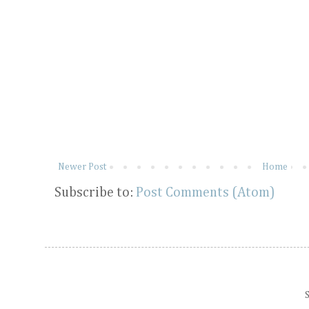
Newer Post
Home
Subscribe to:
Post Comments (Atom)