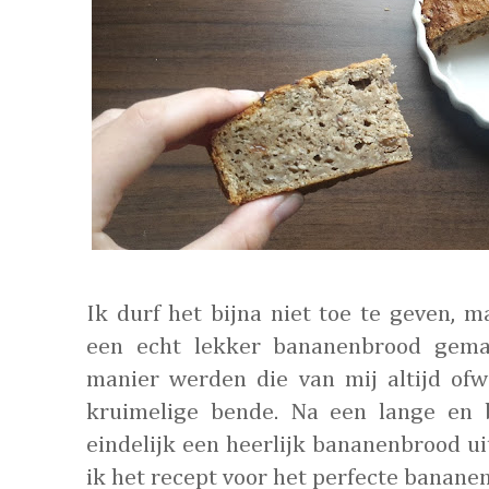
Ik durf het bijna niet toe te geven, 
een echt lekker bananenbrood gema
manier werden die van mij altijd ofw
kruimelige bende. Na een lange en b
eindelijk een heerlijk bananenbrood uit
ik het recept voor het perfecte banane