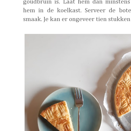
goudbruin is. Laat hem dan minstens
hem in de koelkast. Serveer de bot
smaak. Je kan er ongeveer tien stukken 