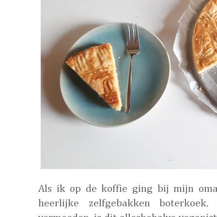
Als ik op de koffie ging bij mijn om
heerlijke zelfgebakken boterkoek