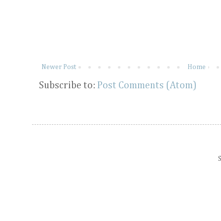
Newer Post
Home
Subscribe to:
Post Comments (Atom)