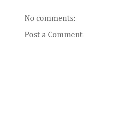
No comments:
Post a Comment